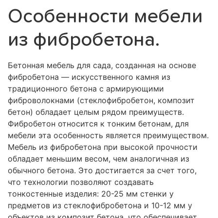
Особенности мебели
из фибробетона.
Бетонная мебель для сада, созданная на основе
фибробетона — искусственного камня из
традиционного бетона с армирующими
фиброволокнами (стеклофибробетон, композит
бетон) обладает целым рядом преимуществ.
Фибробетон относится к тонким бетонам, для
мебели эта особенность является преимуществом.
Мебель из фибробетона при высокой прочности
обладает меньшим весом, чем аналогичная из
обычного бетона. Это достигается за счет того,
что технологии позволяют создавать
тонкостенные изделия: 20-25 мм стенки у
предметов из стеклофибробетона и 10-12 мм у
объектов из композит бетона, что обеспечивает