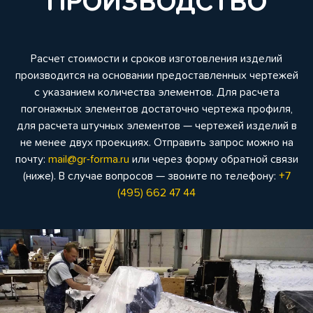
ПРОИЗВОДСТВО
Расчет стоимости и сроков изготовления изделий
производится на основании предоставленных чертежей
с указанием количества элементов. Для расчета
погонажных элементов достаточно чертежа профиля,
для расчета штучных элементов — чертежей изделий в
не менее двух проекциях. Отправить запрос можно на
почту:
mail@gr-forma.ru
или через форму обратной связи
(ниже). В случае вопросов — звоните по телефону:
+7
(495) 662 47 44