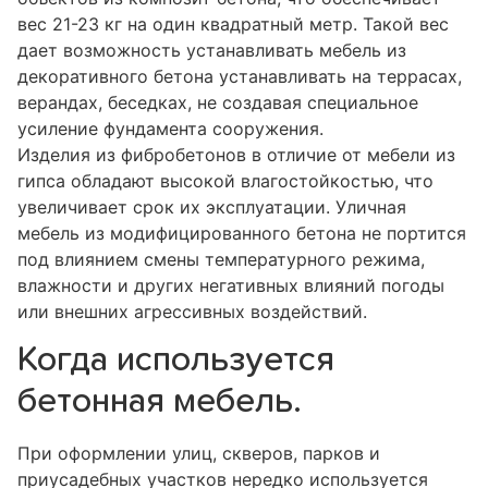
вес 21-23 кг на один квадратный метр. Такой вес
дает возможность устанавливать мебель из
декоративного бетона устанавливать на террасах,
верандах, беседках, не создавая специальное
усиление фундамента сооружения.
Изделия из фибробетонов в отличие от мебели из
гипса обладают высокой влагостойкостью, что
увеличивает срок их эксплуатации. Уличная
мебель из модифицированного бетона не портится
под влиянием смены температурного режима,
влажности и других негативных влияний погоды
или внешних агрессивных воздействий.
Когда используется
бетонная мебель.
При оформлении улиц, скверов, парков и
приусадебных участков нередко используется