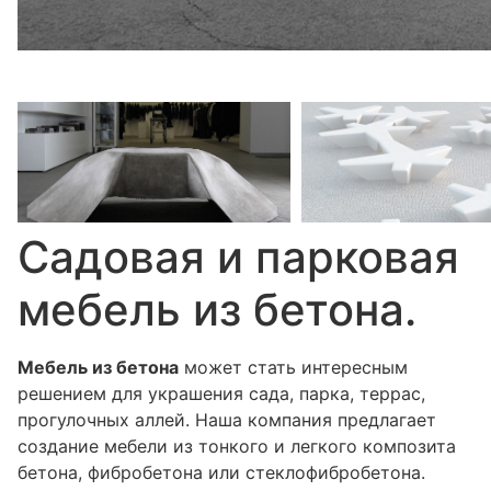
Садовая и парковая
мебель из бетона.
Мебель из бетона
может стать интересным
решением для украшения сада, парка, террас,
прогулочных аллей. Наша компания предлагает
создание мебели из тонкого и легкого композита
бетона, фибробетона или стеклофибробетона.