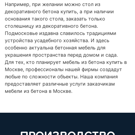
Например, при желании можно стол из
декоративного бетона купить, а при наличии
основания такого стола, заказать только
столешницу из декоративного бетона.
Подмосковье издавна славилось традициями
устройства усадебного хозяйства. И здесь
особенно актуальна бетонная мебель для
украшения пространства перед домом и сада.
Для тех, кто планирует мебель из бетона купить в
Москве, профессионалы нашей фирмы создадут
любые по сложности объекты. Наша компания
предоставляет различные услуги заказчикам
мебели из бетона в Москве.