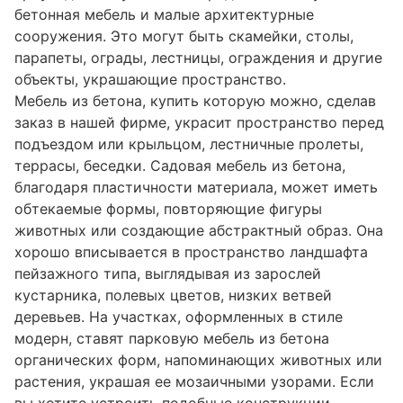
бетонная мебель и малые архитектурные
сооружения. Это могут быть скамейки, столы,
парапеты, ограды, лестницы, ограждения и другие
объекты, украшающие пространство.
Мебель из бетона, купить которую можно, сделав
заказ в нашей фирме, украсит пространство перед
подъездом или крыльцом, лестничные пролеты,
террасы, беседки. Садовая мебель из бетона,
благодаря пластичности материала, может иметь
обтекаемые формы, повторяющие фигуры
животных или создающие абстрактный образ. Она
хорошо вписывается в пространство ландшафта
пейзажного типа, выглядывая из зарослей
кустарника, полевых цветов, низких ветвей
деревьев. На участках, оформленных в стиле
модерн, ставят парковую мебель из бетона
органических форм, напоминающих животных или
растения, украшая ее мозаичными узорами. Если