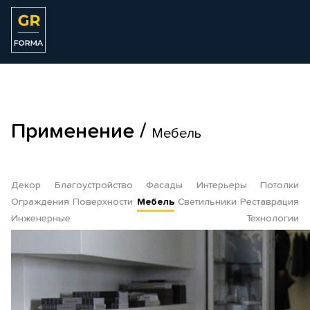
Применение /
Мебель
Декор
Благоустройство
Фасады
Интерьеры
Потолки
Ограждения
Поверхности
Мебель
Светильники
Реставрация
Инженерные
Технологии