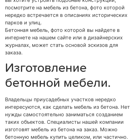
вы хотите устроить подобные конструкции,
посмотрите на мебель из бетона, фото которой
нередко встречается в описаниях исторических
парков и улиц.
Бетонная мебель, фото которой вы найдете в
интернете на нашем сайте или в дизайнерских
журналах, может стать основой эскизов для
заказа.
Изготовление
бетонной мебели.
Владельцы приусадебных участков нередко
интересуются, как сделать мебель из бетона. Нет
нужды самостоятельно заниматься созданием
таких объектов. Специалисты нашей компании
изготовят мебель из бетона на заказ. Можно
бетонную мебель купить целиком, или частично.